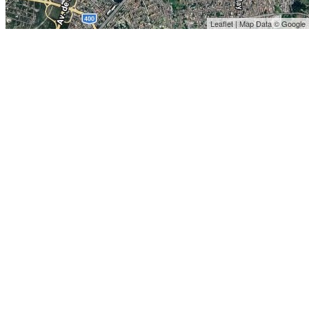
Leaflet | Map Data © Google