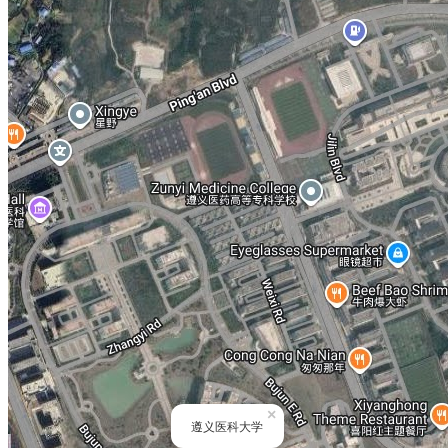
×
遵义医科大学