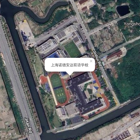
×
上海诺德安达双语学校