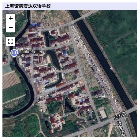
上海诺德安达双语学校
+
−