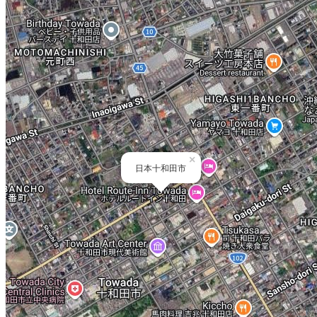
×
日本十和田市